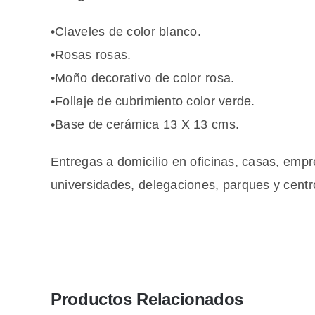
•Claveles de color blanco.
•Rosas rosas.
•Moño decorativo de color rosa.
•Follaje de cubrimiento color verde.
•Base de cerámica 13 X 13 cms.
Entregas a domicilio en oficinas, casas, empre
universidades, delegaciones, parques y centr
Productos Relacionados