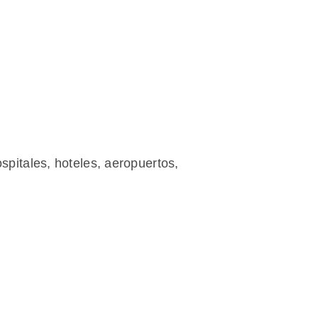
spitales, hoteles, aeropuertos,