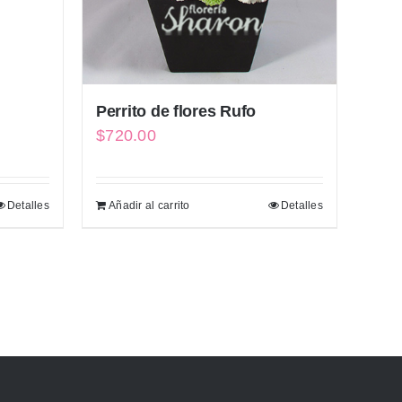
Perrito de flores Rufo
$
720.00
Detalles
Añadir al carrito
Detalles