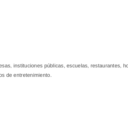
sas, instituciones públicas, escuelas, restaurantes, ho
os de entretenimiento.