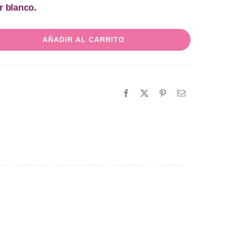
r blanco.
AÑADIR AL CARRITO