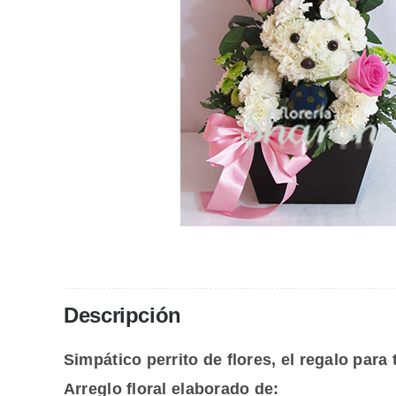
Descripción
Simpático perrito de flores, el regalo para
Arreglo floral elaborado de: