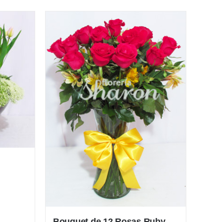
Bouquet de 12 Rosas Ruby