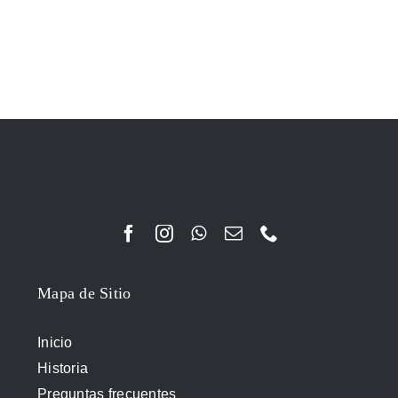
Mapa de Sitio
Inicio
Historia
Preguntas frecuentes