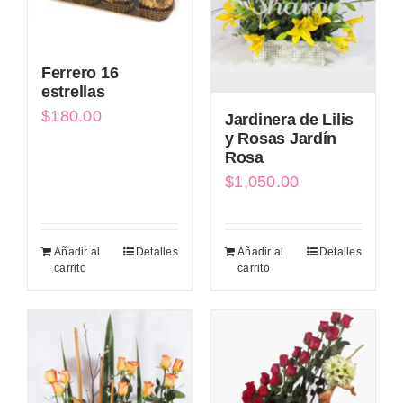
Ferrero 16
estrellas
$
180.00
Jardinera de Lilis
y Rosas Jardín
Rosa
$
1,050.00
Añadir al
Detalles
Añadir al
Detalles
carrito
carrito