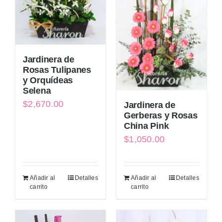
Jardinera de
Rosas Tulipanes
y Orquídeas
Selena
$
2,670.00
Jardinera de
Gerberas y Rosas
China Pink
$
1,050.00
Añadir al
Detalles
Añadir al
Detalles
carrito
carrito