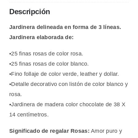
cantidad
Descripción
Jardinera delineada en forma de 3 líneas.
Jardinera elaborada de:
•25 finas rosas de color rosa.
•25 finas rosas de color blanco.
•Fino follaje de color verde, leather y dollar.
•Detalle decorativo con listón de color blanco y
rosa.
•Jardinera de madera color chocolate de 38 X
14 centímetros.
Significado de regalar Rosas:
Amor puro y