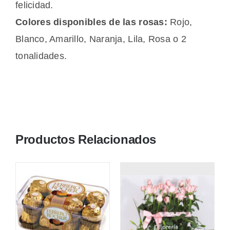
felicidad.
Colores disponibles de las rosas:
Rojo,
Blanco, Amarillo, Naranja, Lila, Rosa o 2
tonalidades.
Productos Relacionados