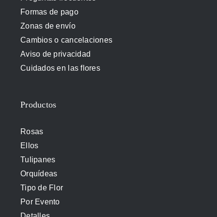
Formas de pago
Zonas de envío
Cambios o cancelaciones
Aviso de privacidad
Cuidados en las flores
Productos
Rosas
Ellos
Tulipanes
Orquídeas
Tipo de Flor
Por Evento
Detalles