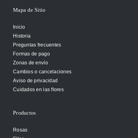
Mapa de Sitio
Inicio
Historia
Preguntas frecuentes
Formas de pago
Zonas de envío
Cambios o cancelaciones
Aviso de privacidad
Cuidados en las flores
Productos
Rosas