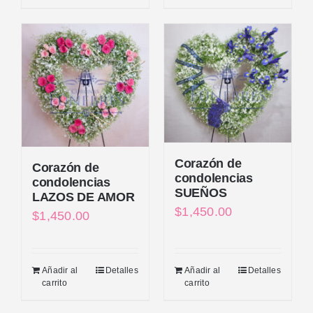
Corazón de
Corazón de
condolencias
condolencias
SUEÑOS
LAZOS DE AMOR
$
1,450.00
$
1,450.00
Añadir al
Detalles
Añadir al
Detalles
carrito
carrito