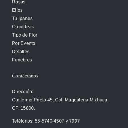
Rosas
Ellos
Tulipanes
Orquídeas
Tipo de Flor
Por Evento
Detalles
Fúnebres
Contáctanos
Dirección:
Guillermo Prieto 45, Col. Magdalena Mixhuca,
CP. 15800.
Teléfonos:
55-5740-4507
y
7997