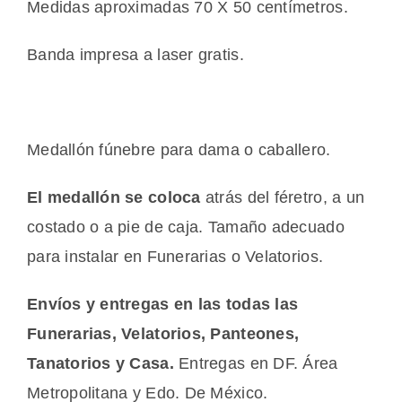
Medidas aproximadas 70 X 50 centímetros.
Banda impresa a laser gratis.
Medallón fúnebre para dama o caballero.
El medallón se coloca
atrás del féretro, a un
costado o a pie de caja. Tamaño adecuado
para instalar en Funerarias o Velatorios.
Envíos y entregas en las todas las
Funerarias, Velatorios, Panteones,
Tanatorios y Casa.
Entregas en DF. Área
Metropolitana y Edo. De México.