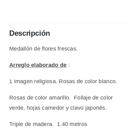
Descripción
Medallón de flores frescas.
Arreglo elaborado de
:
1 imagen religiosa. Rosas de color blanco.
Rosas de color amarillo. Follaje de color
verde, hojas camedor y clavo japonés.
Tripie de madera. 1.40 metros