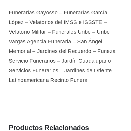
Funerarias Gayosso – Funerarias García
López – Velatorios del IMSS e ISSSTE –
Velatorio Militar – Funerales Uribe – Uribe
Vargas Agencia Funeraria – San Ángel
Memorial – Jardines del Recuerdo – Funeza
Servicio Funerarios – Jardín Guadalupano
Servicios Funerarios – Jardines de Oriente –
Latinoamericana Recinto Funeral
Productos Relacionados