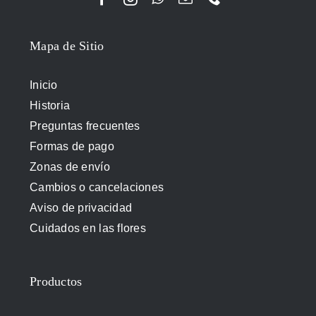
Mapa de Sitio
Inicio
Historia
Preguntas frecuentes
Formas de pago
Zonas de envío
Cambios o cancelaciones
Aviso de privacidad
Cuidados en las flores
Productos