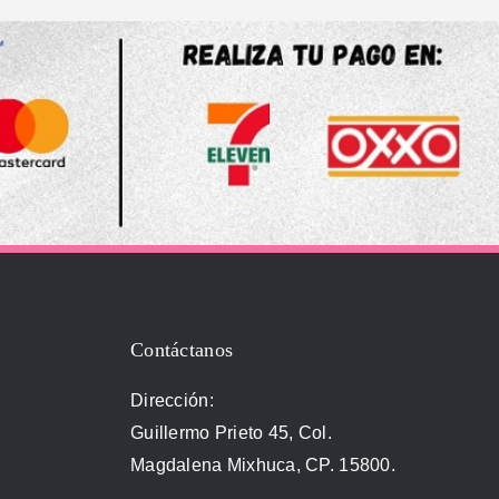
Contáctanos
Dirección:
Guillermo Prieto 45, Col.
Magdalena Mixhuca, CP. 15800.