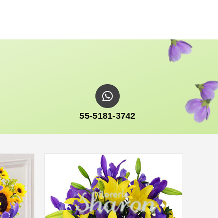
55-5181-3742