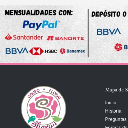
Mapa de S
Inicio
Historia
Preguntas 
Formas de