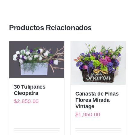
Productos Relacionados
30 Tulipanes
Cleopatra
Canasta de Finas
Flores Mirada
$
2,850.00
Vintage
$
1,950.00