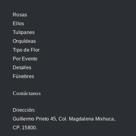
Rosas
Ellos
Tulipanes
Orquídeas
Tipo de Flor
Por Evento
Detalles
Fúnebres
Contáctanos
Dirección:
Guillermo Prieto 45, Col. Magdalena Mixhuca,
CP. 15800.