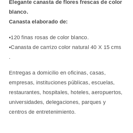
Elegante canasta de flores frescas de color
blanco.
Canasta elaborado de:
•120 finas rosas de color blanco.
•Canasta de carrizo color natural 40 X 15 cms
.
Entregas a domicilio en oficinas, casas,
empresas, instituciones públicas, escuelas,
restaurantes, hospitales, hoteles, aeropuertos,
universidades, delegaciones, parques y
centros de entretenimiento.