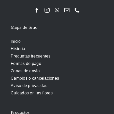
Mapa de Sitio
Inicio
Historia
Preguntas frecuentes
Formas de pago
Zonas de envío
Cambios o cancelaciones
Aviso de privacidad
Cuidados en las flores
Productos