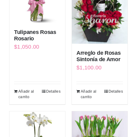
Tulipanes Rosas
Rosario
$
1,050.00
Arreglo de Rosas
Sintonía de Amor
$
1,100.00
Añadir al
Detalles
Añadir al
Detalles
carrito
carrito