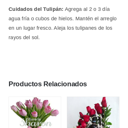
Cuidados del Tulipán:
Agrega al 2 o 3 día
agua fría o cubos de hielos. Mantén el arreglo
en un lugar fresco. Aleja los tulipanes de los
rayos del sol.
Productos Relacionados