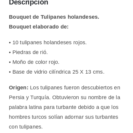
Descripción
Bouquet de Tulipanes holandeses.
Bouquet elaborado de:
• 10 tulipanes holandeses rojos.
• Piedras de rió.
• Moño de color rojo.
• Base de vidrio cilíndrica 25 X 13 cms.
Origen:
Los tulipanes fueron descubiertos en
Persia y Turquía. Obtuvieron su nombre de la
palabra latina para turbante debido a que los
hombres turcos solían adornar sus turbantes
con tulipanes.