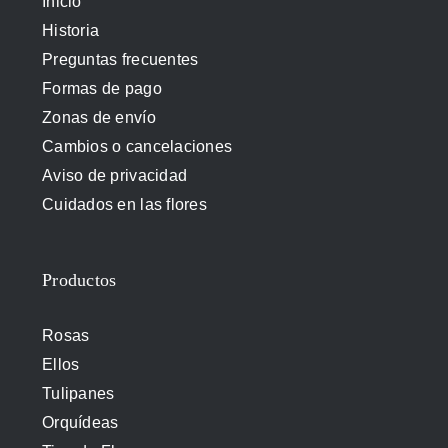
Inicio
Historia
Preguntas frecuentes
Formas de pago
Zonas de envío
Cambios o cancelaciones
Aviso de privacidad
Cuidados en las flores
Productos
Rosas
Ellos
Tulipanes
Orquídeas