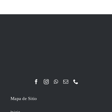
Mapa de Sitio