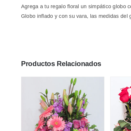
Agrega a tu regalo floral un simpático globo
Globo inflado y con su vara, las medidas del
Productos Relacionados