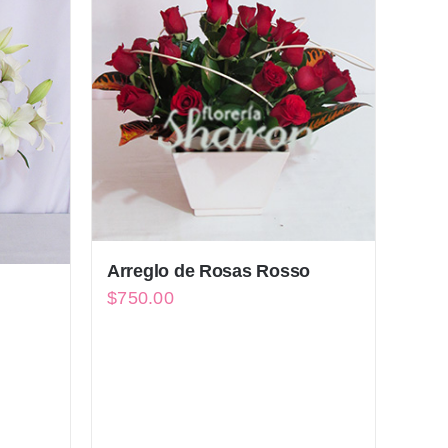
Arreglo de Rosas Rosso
$
750.00