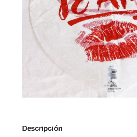
Descripción