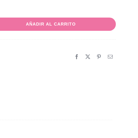
AÑADIR AL CARRITO