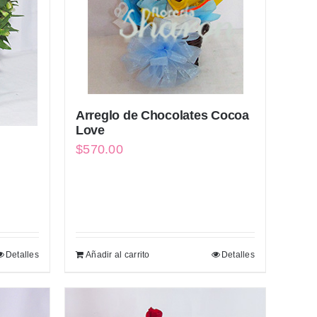
Arreglo de Chocolates Cocoa
Love
$
570.00
Detalles
Añadir al carrito
Detalles