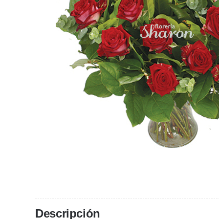
Descripción