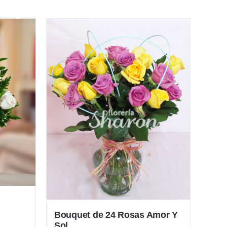
Bouquet de 24 Rosas Amor Y
Sol