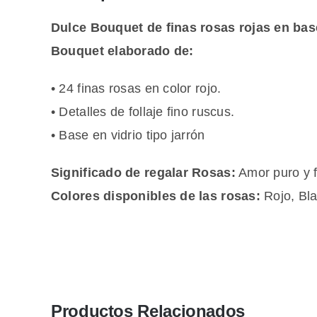
Dulce Bouquet de finas rosas rojas en base
Bouquet elaborado de:
• 24 finas rosas en color rojo.
• Detalles de follaje fino ruscus.
• Base en vidrio tipo jarrón
Significado de regalar Rosas:
Amor puro y f
Colores disponibles de las rosas:
Rojo, Bla
Productos Relacionados