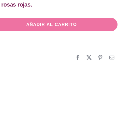
 rosas rojas.
AÑADIR AL CARRITO