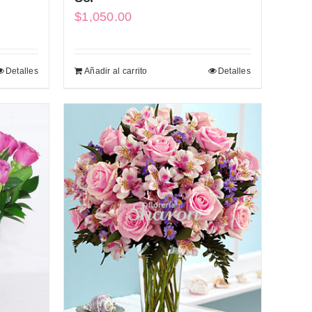
$
1,050.00
Detalles
Añadir al carrito
Detalles