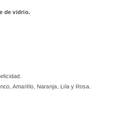
 de vidrio.
elicidad.
nco, Amarillo, Naranja, Lila y Rosa.