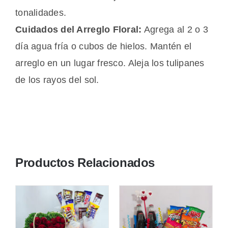
tonalidades.
Cuidados del Arreglo Floral:
Agrega al 2 o 3
día agua fría o cubos de hielos. Mantén el
arreglo en un lugar fresco. Aleja los tulipanes
de los rayos del sol.
Productos Relacionados