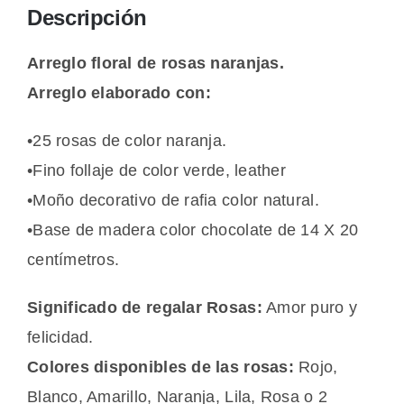
Descripción
Arreglo floral de rosas naranjas.
Arreglo elaborado con:
•25 rosas de color naranja.
•Fino follaje de color verde, leather
•Moño decorativo de rafia color natural.
•Base de madera color chocolate de 14 X 20
centímetros.
Significado de regalar Rosas:
Amor puro y
felicidad.
Colores disponibles de las rosas:
Rojo,
Blanco, Amarillo, Naranja, Lila, Rosa o 2