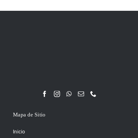
Mapa de Sitio
Inicio