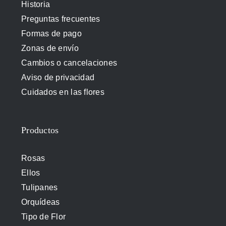
Historia
Preguntas frecuentes
Formas de pago
Zonas de envío
Cambios o cancelaciones
Aviso de privacidad
Cuidados en las flores
Productos
Rosas
Ellos
Tulipanes
Orquídeas
Tipo de Flor