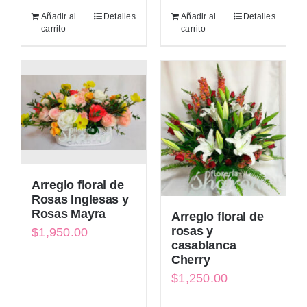
Añadir al
Detalles
Añadir al
Detalles
carrito
carrito
Arreglo floral de
Rosas Inglesas y
Rosas Mayra
Arreglo floral de
rosas y
$
1,950.00
casablanca
Cherry
$
1,250.00