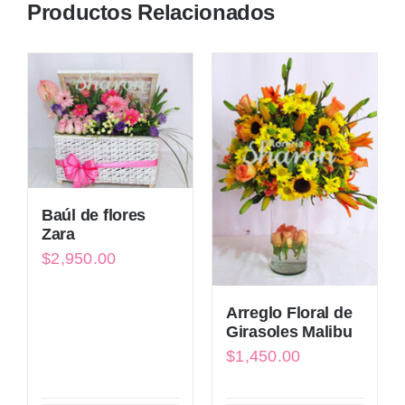
Productos Relacionados
Baúl de flores
Zara
$
2,950.00
Arreglo Floral de
Girasoles Malibu
$
1,450.00