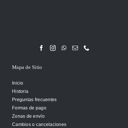
Mapa de Sitio
Inicio
Historia
Preguntas frecuentes
Formas de pago
Zonas de envío
Cambios o cancelaciones