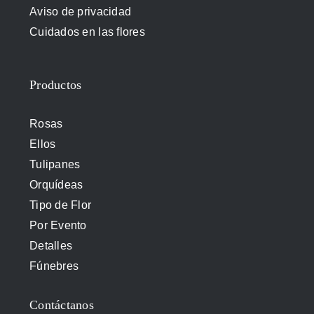
Aviso de privacidad
Cuidados en las flores
Productos
Rosas
Ellos
Tulipanes
Orquídeas
Tipo de Flor
Por Evento
Detalles
Fúnebres
Contáctanos