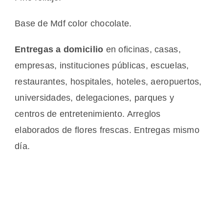
Base de Mdf color chocolate.
Entregas a domicilio
en oficinas, casas,
empresas, instituciones públicas, escuelas,
restaurantes, hospitales, hoteles, aeropuertos,
universidades, delegaciones, parques y
centros de entretenimiento. Arreglos
elaborados de flores frescas. Entregas mismo
día.