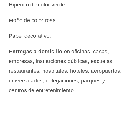
Hipérico de color verde.
Moño de color rosa.
Papel decorativo.
Entregas a domicilio
en oficinas, casas,
empresas, instituciones públicas, escuelas,
restaurantes, hospitales, hoteles, aeropuertos,
universidades, delegaciones, parques y
centros de entretenimiento.