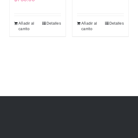
Añadir al
Detalles
Añadir al
Detalles
carrito
carrito