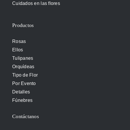
Cuidados en las flores
Productos
Rosas
Ellos
Tulipanes
Orquídeas
Tipo de Flor
Por Evento
Detalles
Fúnebres
Contáctanos