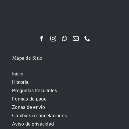
Mapa de Sitio
Inicio
Historia
Preguntas frecuentes
Formas de pago
Zonas de envío
Cambios o cancelaciones
Aviso de privacidad