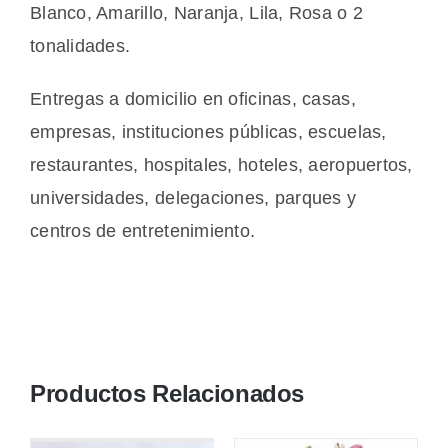
Blanco, Amarillo, Naranja, Lila, Rosa o 2
tonalidades.
Entregas a domicilio en oficinas, casas,
empresas, instituciones públicas, escuelas,
restaurantes, hospitales, hoteles, aeropuertos,
universidades, delegaciones, parques y
centros de entretenimiento.
Productos Relacionados