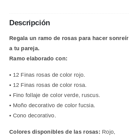
cantidad
Descripción
Regala un ramo de rosas para hacer sonreír
a tu pareja.
Ramo elaborado con:
• 12 Finas rosas de color rojo.
• 12 Finas rosas de color rosa.
• Fino follaje de color verde, ruscus.
• Moño decorativo de color fucsia.
• Cono decorativo.
Colores disponibles de las rosas:
Rojo,