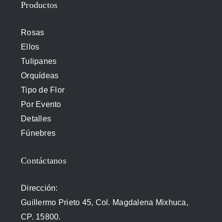
Productos
Rosas
Ellos
Tulipanes
Orquídeas
Tipo de Flor
Por Evento
Detalles
Fúnebres
Contáctanos
Dirección:
Guillermo Prieto 45, Col. Magdalena Mixhuca,
CP. 15800.