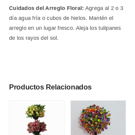
Cuidados del Arreglo Floral:
Agrega al 2 o 3
día agua fría o cubos de hielos. Mantén el
arreglo en un lugar fresco. Aleja los tulipanes
de los rayos del sol.
Productos Relacionados