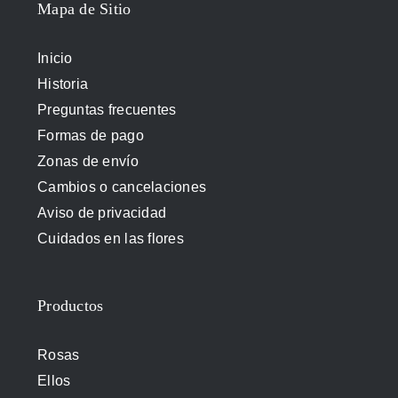
Mapa de Sitio
Inicio
Historia
Preguntas frecuentes
Formas de pago
Zonas de envío
Cambios o cancelaciones
Aviso de privacidad
Cuidados en las flores
Productos
Rosas
Ellos