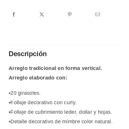
Sol
cantidad
Descripción
Arreglo tradicional en forma vertical.
Arreglo elaborado con:
•20 girasoles.
•Follaje decorativo con curly.
•Follaje de cubrimiento leder, dollar y hojas.
•Detalle decorativo de mimbre color natural.