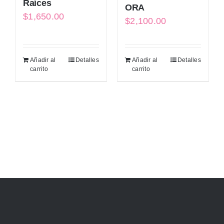
Raíces
ORA
$
1,650.00
$
2,100.00
Añadir al
Detalles
Añadir al
Detalles
carrito
carrito