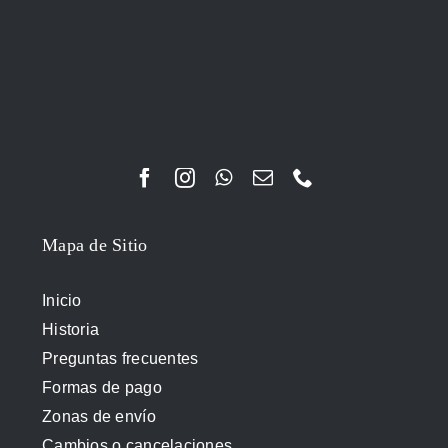
Mapa de Sitio
Inicio
Historia
Preguntas frecuentes
Formas de pago
Zonas de envío
Cambios o cancelaciones