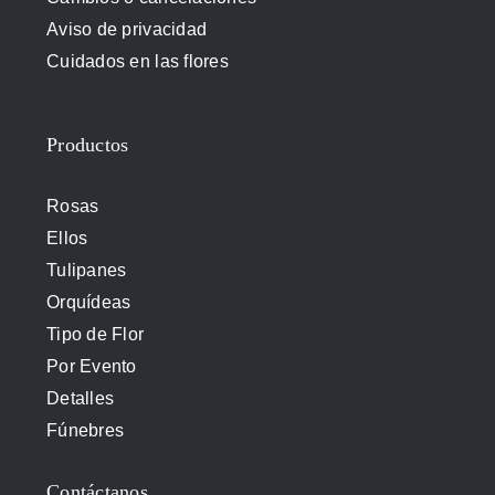
Aviso de privacidad
Cuidados en las flores
Productos
Rosas
Ellos
Tulipanes
Orquídeas
Tipo de Flor
Por Evento
Detalles
Fúnebres
Contáctanos