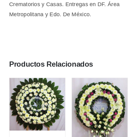
Crematorios y Casas. Entregas en DF. Área
Metropolitana y Edo. De México.
Productos Relacionados