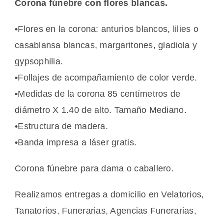
Corona fúnebre con flores blancas.
•Flores en la corona: anturios blancos, lilies o
casablansa blancas, margaritones, gladiola y
gypsophilia.
•Follajes de acompañamiento de color verde.
•Medidas de la corona 85 centímetros de
diámetro X 1.40 de alto. Tamaño Mediano.
•Estructura de madera.
•Banda impresa a láser gratis.
Corona fúnebre para dama o caballero.
Realizamos entregas a domicilio en Velatorios,
Tanatorios, Funerarias, Agencias Funerarias,