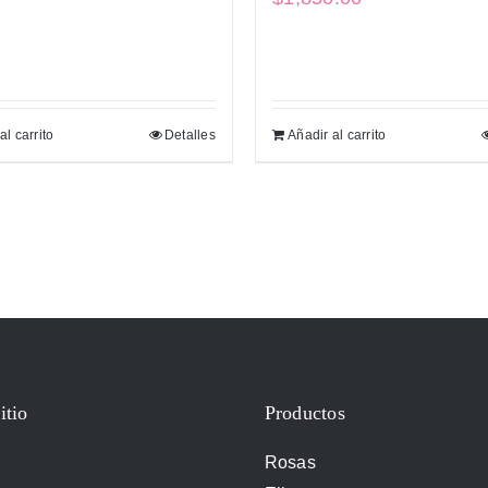
al carrito
Detalles
Añadir al carrito
itio
Productos
Rosas