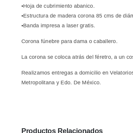
•Hoja de cubrimiento abanico.
•Estructura de madera corona 85 cms de diáme
•Banda impresa a laser gratis.
Corona fúnebre para dama o caballero.
La corona se coloca atrás del féretro, a un c
Realizamos entregas a domicilio en Velatorio
Metropolitana y Edo. De México.
Productos Relacionados