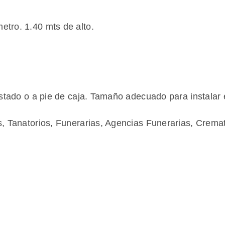
tro. 1.40 mts de alto.
ostado o a pie de caja. Tamaño adecuado para instalar 
s, Tanatorios, Funerarias, Agencias Funerarias, Crema