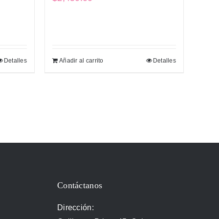
Detalles
Añadir al carrito
Detalles
Contáctanos
Dirección: