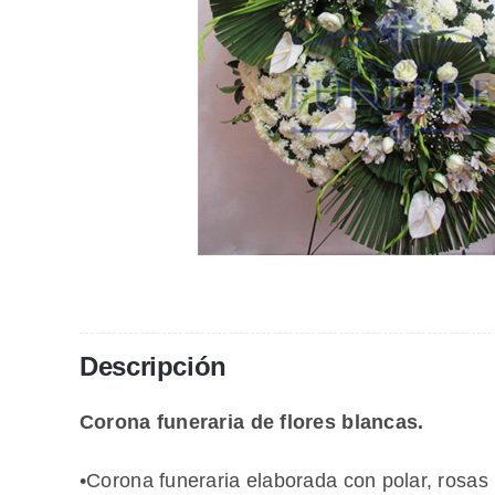
Descripción
Corona funeraria de flores blancas.
•Corona funeraria elaborada con polar, rosas b