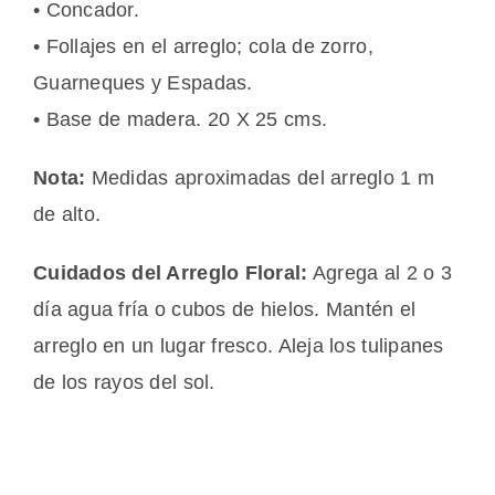
• Concador.
• Follajes en el arreglo; cola de zorro,
Guarneques y Espadas.
• Base de madera. 20 X 25 cms.
Nota:
Medidas aproximadas del arreglo 1 m
de alto.
Cuidados del Arreglo Floral:
Agrega al 2 o 3
día agua fría o cubos de hielos. Mantén el
arreglo en un lugar fresco. Aleja los tulipanes
de los rayos del sol.