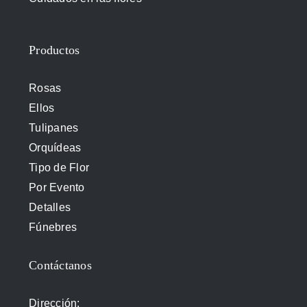
Productos
Rosas
Ellos
Tulipanes
Orquídeas
Tipo de Flor
Por Evento
Detalles
Fúnebres
Contáctanos
Dirección: