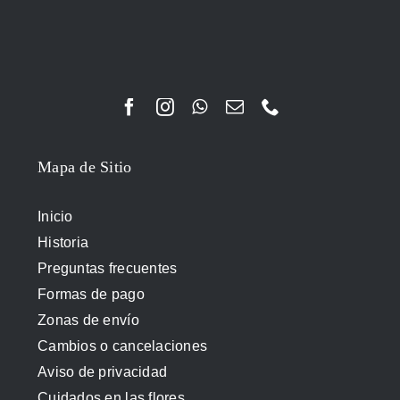
Mapa de Sitio
Inicio
Historia
Preguntas frecuentes
Formas de pago
Zonas de envío
Cambios o cancelaciones
Aviso de privacidad
Cuidados en las flores