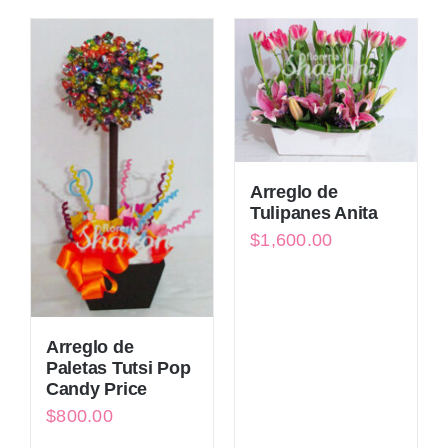
Arreglo de
Tulipanes Anita
$
1,600.00
Arreglo de
Paletas Tutsi Pop
Candy Price
$
800.00