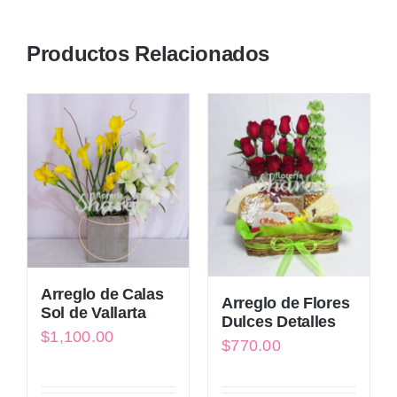
Productos Relacionados
Arreglo de Calas
Arreglo de Flores
Sol de Vallarta
Dulces Detalles
$
1,100.00
$
770.00