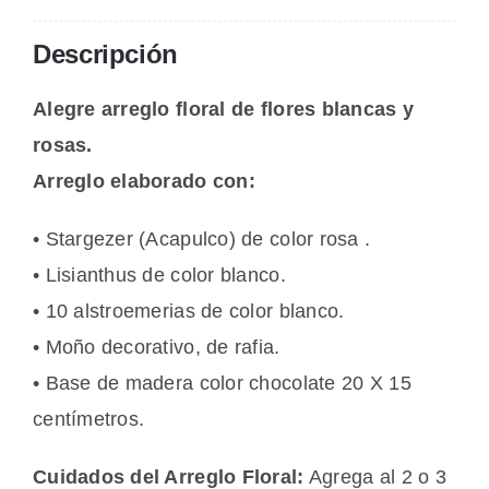
Descripción
Alegre arreglo floral de flores blancas y
rosas.
Arreglo elaborado con:
• Stargezer (Acapulco) de color rosa .
• Lisianthus de color blanco.
• 10 alstroemerias de color blanco.
• Moño decorativo, de rafia.
• Base de madera color chocolate 20 X 15
centímetros.
Cuidados del Arreglo Floral:
Agrega al 2 o 3