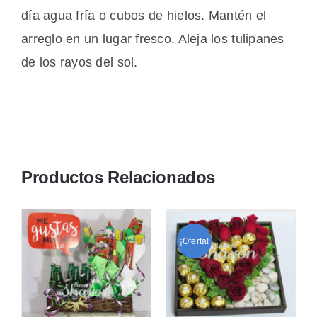
día agua fría o cubos de hielos. Mantén el
arreglo en un lugar fresco. Aleja los tulipanes
de los rayos del sol.
Productos Relacionados
¡Oferta!