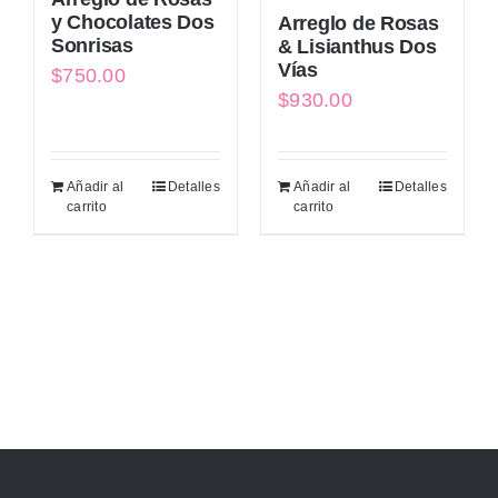
y Chocolates Dos
Arreglo de Rosas
Sonrisas
& Lisianthus Dos
Vías
$
750.00
$
930.00
Añadir al
Detalles
Añadir al
Detalles
carrito
carrito