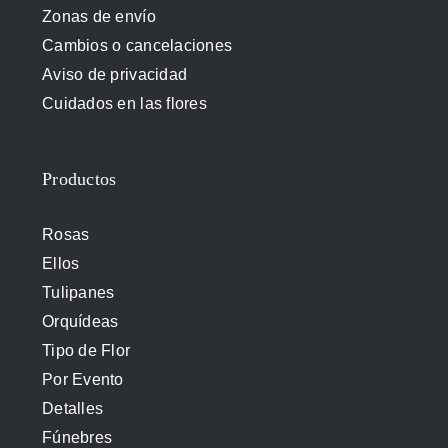
Zonas de envío
Cambios o cancelaciones
Aviso de privacidad
Cuidados en las flores
Productos
Rosas
Ellos
Tulipanes
Orquídeas
Tipo de Flor
Por Evento
Detalles
Fúnebres