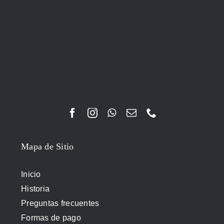
Mapa de Sitio
Inicio
Historia
Preguntas frecuentes
Formas de pago