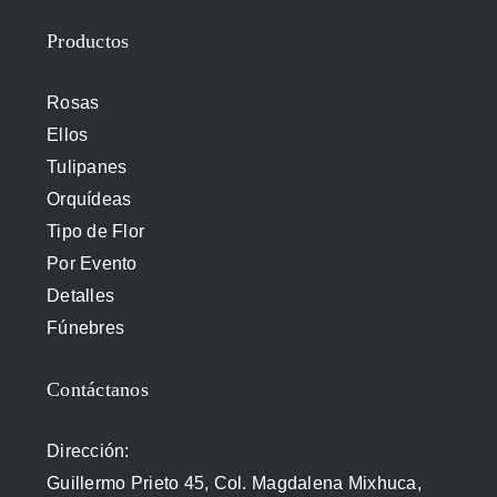
Productos
Rosas
Ellos
Tulipanes
Orquídeas
Tipo de Flor
Por Evento
Detalles
Fúnebres
Contáctanos
Dirección:
Guillermo Prieto 45, Col. Magdalena Mixhuca,