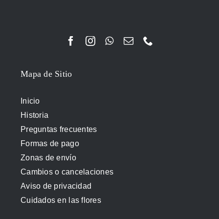
Mapa de Sitio
Inicio
Historia
Preguntas frecuentes
Formas de pago
Zonas de envío
Cambios o cancelaciones
Aviso de privacidad
Cuidados en las flores