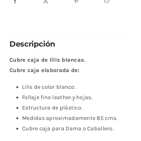
de
Lilis
Blancas
cantidad
Descripción
Cubre caja de lilis blancas.
Cubre caja elaborada de:
Lilis de color blanco.
Follaje fino leather.y hojas.
Estructura de plástico.
Medidas aproximadamente 85 cms.
Cubre caja para Dama o Caballero.