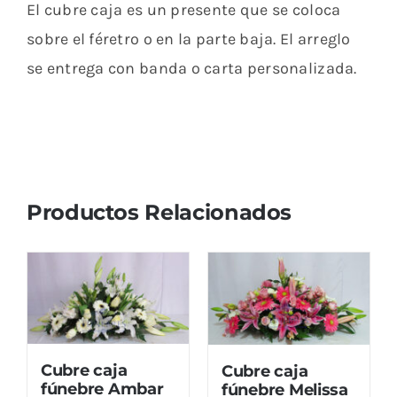
El cubre caja es un presente que se coloca
sobre el féretro o en la parte baja. El arreglo
se entrega con banda o carta personalizada.
Productos Relacionados
Cubre caja
Cubre caja
fúnebre Ambar
fúnebre Melissa