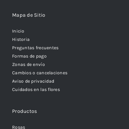
Mapa de Sitio
Inicio
Historia
Preguntas frecuentes
Formas de pago
Zonas de envío
Cambios o cancelaciones
Aviso de privacidad
Cuidados en las flores
Productos
Rosas