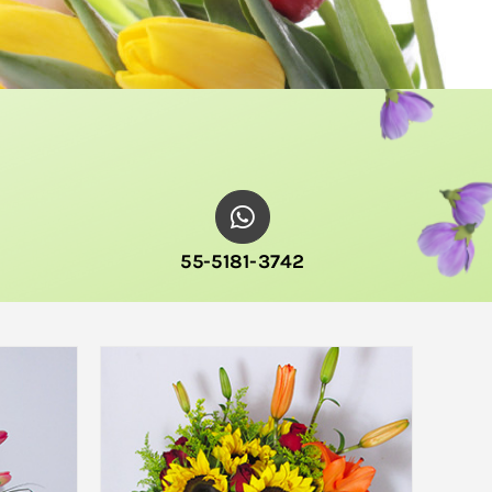
55-5181-3742