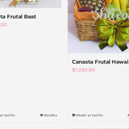
ta Frutal Beat
.00
Canasta Frutal Hawai
$
1,050.00
al carrito
Detalles
Añadir al carrito