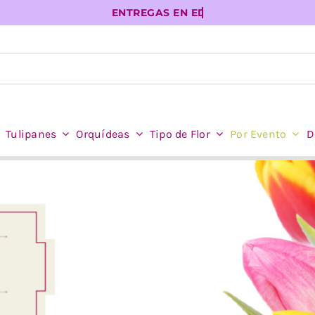
Tulipanes
Orquídeas
Tipo de Flor
Por Evento
D