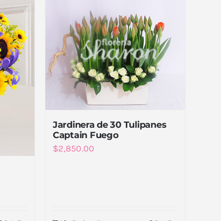
Jardinera de 30 Tulipanes
Captain Fuego
$
2,850.00