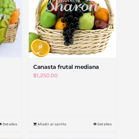
Canasta frutal mediana
$
1,250.00
Detalles
Añadir al carrito
Detalles