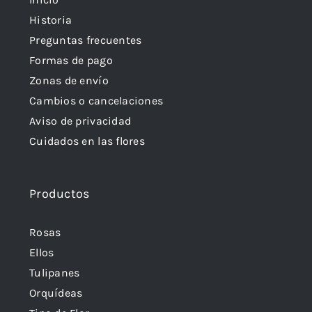
Historia
Preguntas frecuentes
Formas de pago
Zonas de envío
Cambios o cancelaciones
Aviso de privacidad
Cuidados en las flores
Productos
Rosas
Ellos
Tulipanes
Orquídeas