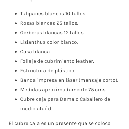
Tulipanes blancos 10 tallos.
Rosas blancas 25 tallos.
Gerberas blancas 12 tallos
Lisianthus color blanco.
Casa blanca
Follaje de cubrimiento leather.
Estructura de plástico.
Banda impresa en láser (mensaje corto).
Medidas aproximadamente 75 cms.
Cubre caja para Dama o Caballero de
medio ataúd.
El cubre caja es un presente que se coloca