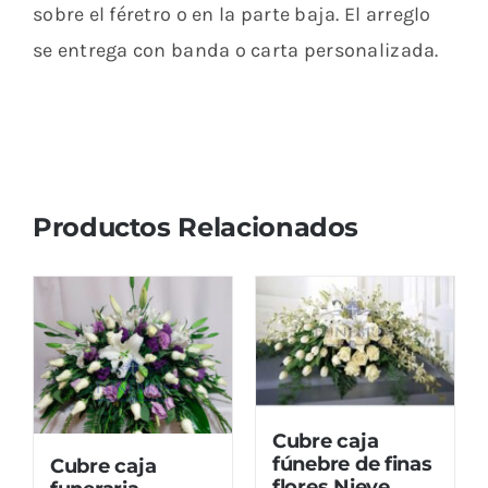
sobre el féretro o en la parte baja. El arreglo
se entrega con banda o carta personalizada.
Productos Relacionados
Cubre caja
fúnebre de finas
Cubre caja
flores Nieve