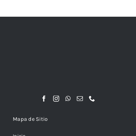
Mapa de Sitio
Inicio