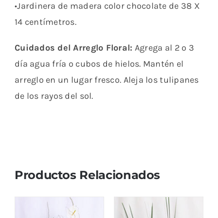
•Jardinera de madera color chocolate de 38 X
14 centímetros.
Cuidados del Arreglo Floral:
Agrega al 2 o 3
día agua fría o cubos de hielos. Mantén el
arreglo en un lugar fresco. Aleja los tulipanes
de los rayos del sol.
Productos Relacionados