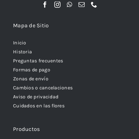
Mapa de Sitio
Inicio
Historia
Preguntas frecuentes
Formas de pago
Zonas de envío
Cambios o cancelaciones
Aviso de privacidad
Cuidados en las flores
Productos