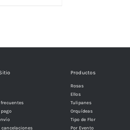
Sitio
Productos
Rosas
Ellos
 frecuentes
Tulipanes
 pago
Orquídeas
envío
Tipo de Flor
 cancelaciones
Por Evento