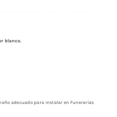
or blanco.
Tamaño adecuado para instalar en Funerarias