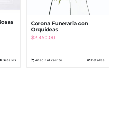
Rosas
Corona Funeraria con
Orquídeas
$
2,450.00
Detalles
Añadir al carrito
Detalles