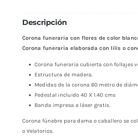
Descripción
Corona funeraria con flores de color blanc
Corona funeraria elaborada con lilis o con
Corona funeraria cubierta con follajes 
Estructura de madera.
Medidas de la corona 60 metro de diám
Pedestal incluido 40 X 1.40 cms
Banda impresa a láser gratis.
Corona fúnebre para dama o caballero se colo
o Velatorios.