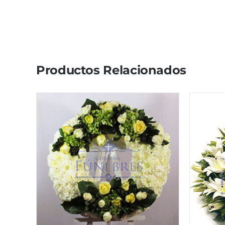
Productos Relacionados