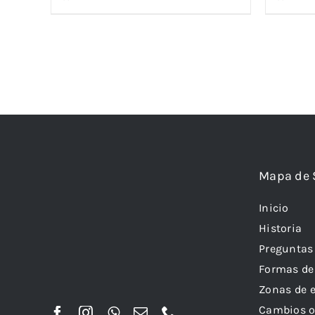
Mapa de 
Inicio
Historia
Preguntas
Formas de
Zonas de 
Cambios o