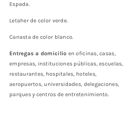
Espada.
Letaher de color verde.
Canasta de color blanco.
Entregas a domicilio
en oficinas, casas,
empresas, instituciones públicas, escuelas,
restaurantes, hospitales, hoteles,
aeropuertos, universidades, delegaciones,
parques y centros de entretenimiento.