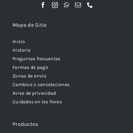
Mapa de Sitio
Inicio
Historia
Preguntas frecuentes
Formas de pago
Zonas de envío
Cambios o cancelaciones
Aviso de privacidad
Cuidados en las flores
Productos