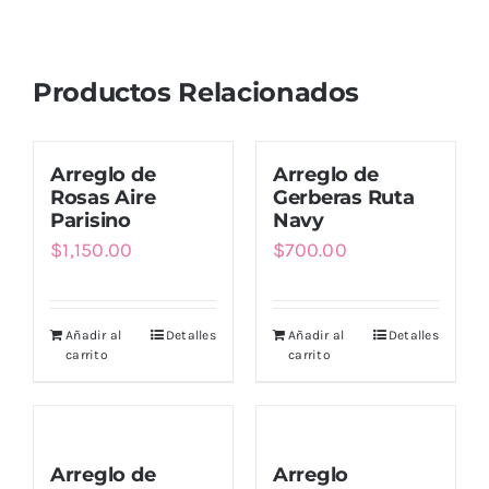
Productos Relacionados
Arreglo de
Arreglo de
Rosas Aire
Gerberas Ruta
Parisino
Navy
$
1,150.00
$
700.00
Añadir al
Detalles
Añadir al
Detalles
carrito
carrito
Arreglo de
Arreglo