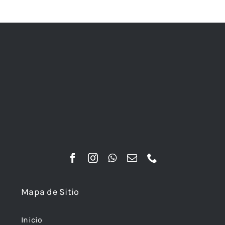
Mapa de Sitio
Inicio