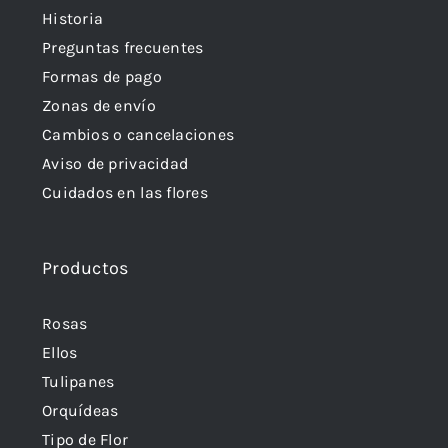
Historia
Preguntas frecuentes
Formas de pago
Zonas de envío
Cambios o cancelaciones
Aviso de privacidad
Cuidados en las flores
Productos
Rosas
Ellos
Tulipanes
Orquídeas
Tipo de Flor