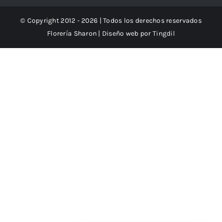
© Copyright 2012 - 2026 | Todos los derechos reservados
Florería Sharon | Diseño web por
Tingdil