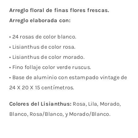
Arreglo floral de finas flores frescas.
Arreglo elaborada con:
• 24 rosas de color blanco.
• Lisianthus de color rosa.
• Lisianthus de color morado.
• Fino follaje color verde ruscus.
• Base de aluminio con estampado vintage de
24 X 20 X 15 centímetros.
Colores del Lisianthus:
Rosa, Lila, Morado,
Blanco, Rosa/Blanco, y Morado/Blanco.