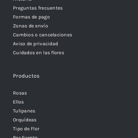
Preguntas frecuentes
Formas de pago
Zonas de envío
Cambios o cancelaciones
Aviso de privacidad
Cuidados en las flores
Productos
Rosas
Ellos
Tulipanes
Orquídeas
Tipo de Flor
Por Evento