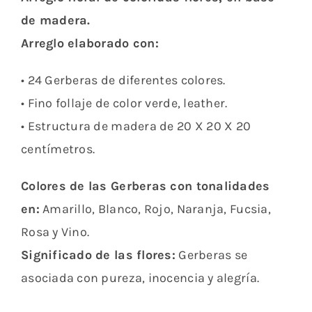
de madera.
Arreglo elaborado con:
• 24 Gerberas de diferentes colores.
• Fino follaje de color verde, leather.
• Estructura de madera de 20 X 20 X 20
centímetros.
Colores de las Gerberas con tonalidades
en:
Amarillo, Blanco, Rojo, Naranja, Fucsia,
Rosa y Vino.
Significado de las flores:
Gerberas se
asociada con pureza, inocencia y alegría.