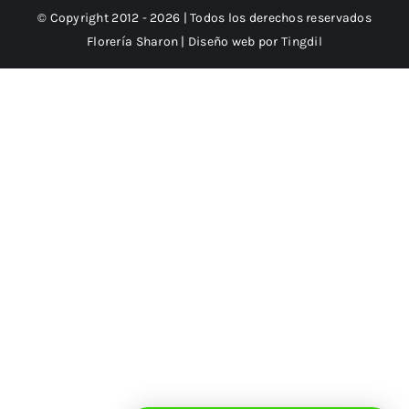
© Copyright 2012 - 2026 | Todos los derechos reservados
Florería Sharon | Diseño web por
Tingdil