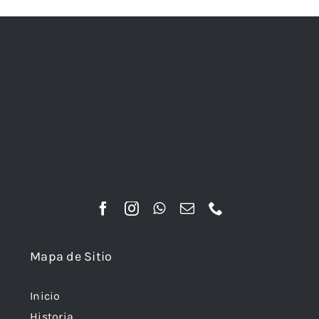
Mapa de Sitio
Inicio
Historia