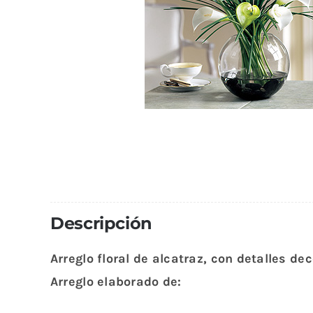
Descripción
Arreglo floral de alcatraz, con detalles dec
Arreglo elaborado de: