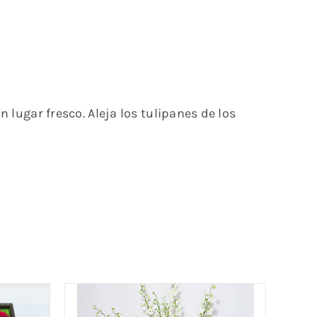
n lugar fresco. Aleja los tulipanes de los