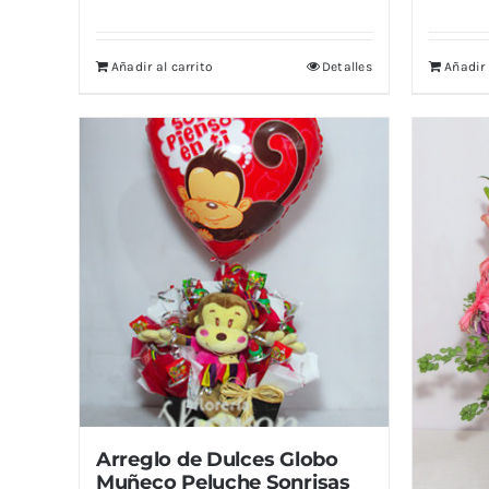
Añadir al carrito
Detalles
Añadir 
Arreglo de Dulces Globo
Muñeco Peluche Sonrisas