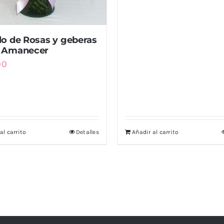
lo de Rosas y geberas
 Amanecer
00
al carrito
Detalles
Añadir al carrito