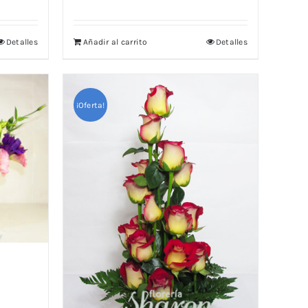
Detalles
Añadir al carrito
Detalles
¡Oferta!