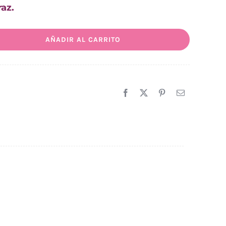
raz.
AÑADIR AL CARRITO