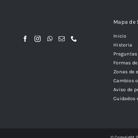
Mapa de 
Inicio
Historia
Preguntas
Formas de
Zonas de 
Cambios o
Aviso de p
Cuidados e
© Copyright 2