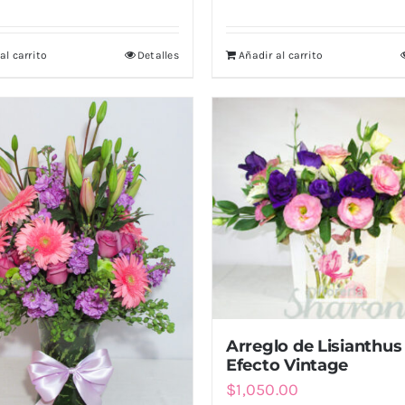
al carrito
Detalles
Añadir al carrito
Arreglo de Lisianthus
Efecto Vintage
$
1,050.00